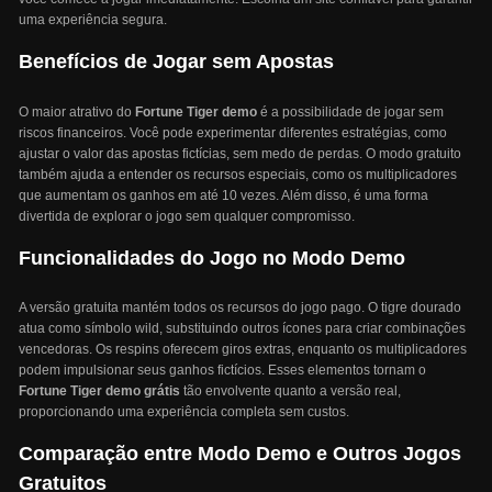
uma experiência segura.
Benefícios de Jogar sem Apostas
O maior atrativo do
Fortune Tiger demo
é a possibilidade de jogar sem
riscos financeiros. Você pode experimentar diferentes estratégias, como
ajustar o valor das apostas fictícias, sem medo de perdas. O modo gratuito
também ajuda a entender os recursos especiais, como os multiplicadores
que aumentam os ganhos em até 10 vezes. Além disso, é uma forma
divertida de explorar o jogo sem qualquer compromisso.
Funcionalidades do Jogo no Modo Demo
A versão gratuita mantém todos os recursos do jogo pago. O tigre dourado
atua como símbolo wild, substituindo outros ícones para criar combinações
vencedoras. Os respins oferecem giros extras, enquanto os multiplicadores
podem impulsionar seus ganhos fictícios. Esses elementos tornam o
Fortune Tiger demo grátis
tão envolvente quanto a versão real,
proporcionando uma experiência completa sem custos.
Comparação entre Modo Demo e Outros Jogos
Gratuitos